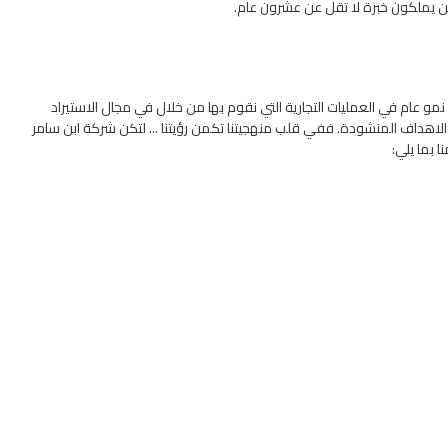
ن يملكون خبرة لا تقل عن عشرون عام.
مو عام في العمليات التجارية التي نقوم بها من خلال في مجال الاستيراد
الاهداف المنشودة. ففي قلب منهجيتنا تكمن رؤيتنا ... لتكن شركة ابن سامر
 بما يلي: