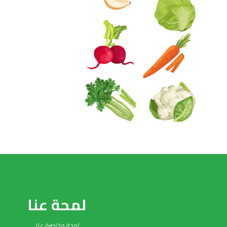
لمحة عنا
لمحة مختصرة عنا