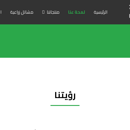
الرئيسية
لمحة عنا
منتجاتنا
مشاتل زراعية
ا
رؤيتنا