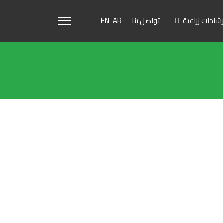
رشادات زراعية
تواصل بنا
EN
AR