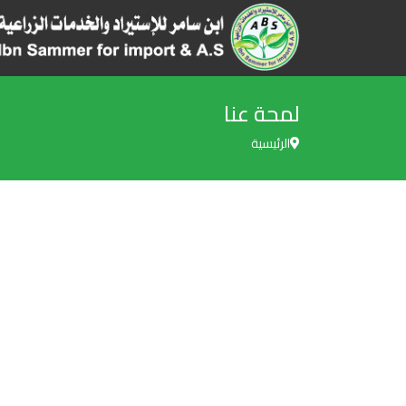
لمحة عنا
الرئيسية