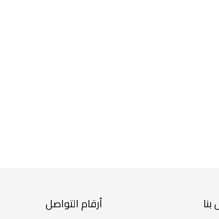
بنا
أرقام التواصل