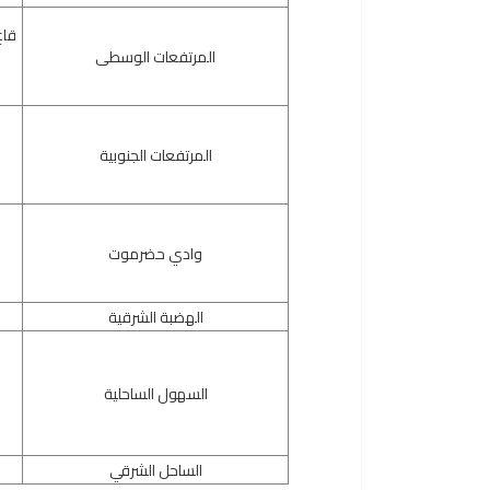
قاع
المرتفعات الوسطى
المرتفعات الجنوبية
وادي حضرموت
الهضبة الشرقية
السهول الساحلية
الساحل الشرقي