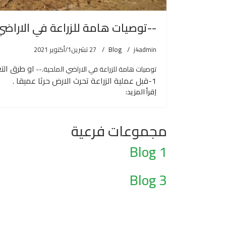
--توصيات هامة للزراعة في الاراضي
j4admin
Blog
27 تشرين1/أكتوير 2021
او طرق الت
توصيات هامة للزراعة في الاراضي الملحية.--
1-قبل عملية الزراعة تحرث الارض حرثا عميقا .
اِقرأ المزيد:
مجموعات فرعية
Blog 1
Blog 3