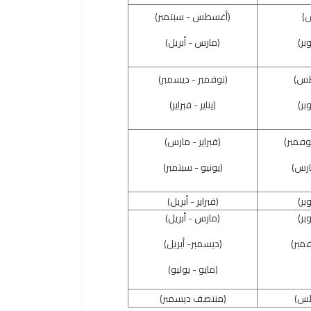
س)
(أغسطس - سبتمبر)
بر)
(مارس - أبريل)
طس)
(نوفمبر - ديسمبر)
بر)
(يناير - فبراير)
(فبراير - مارس)
(يونيو - سبتمبر)
بر)
(فبراير - أبريل)
بر)
(مارس - أبريل)
مبر)
(ديسمبر- أبريل)
(مايو - يوليو)
طس)
(منتصف ديسمبر)