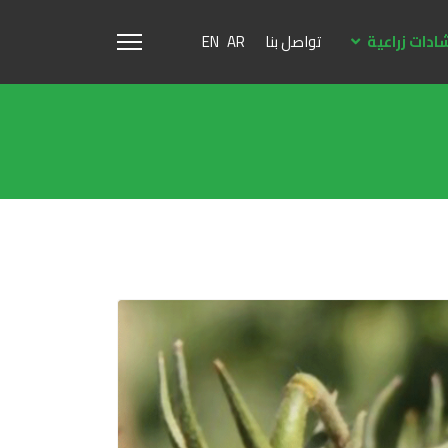
ادات زراعية
تواصل بنا
EN
AR