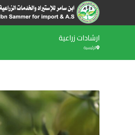
ارشادات زراعية
الرئيسية