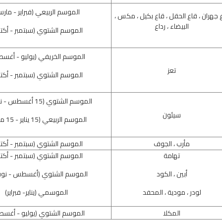
الموسم الربيعي (فبراير - مار
 جهران ، قاع الحقل ، قاع بكيل ، مكس ،
البيضاء ، رداع
الموسم الشتوي (سبتمبر - أكتو
الموسم الخريفي (يوليو - أغس
تعز
الموسم الشتوي (سبتمبر - أكتو
الموسم الشتوي (15 أغسطس - نوفمبر)
سيئون
الموسم الربيعي (15 يناير - 15 مارس)
مأرب ، الجوف
الموسم الشتوي (سبتمبر - أكتو
تهامة
الموسم الشتوي (سبتمبر - أكتو
أبين ، الكود
الموسم الشتوي (أغسطس - نوف
لودر ، مودية ، المحفد
الموسمي (يناير- فبراير)
المكلا
الموسم الشتوي (يوليو - أغس