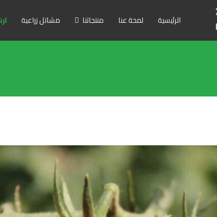
الرئيسية
لمحة عنا
منتجاتنا
مشاتل زراعية
ارش