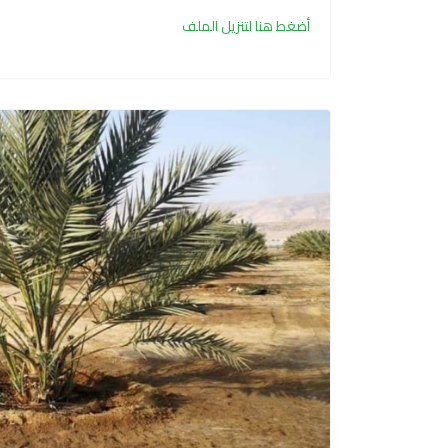
أضغط هنا لتنزيل الملف