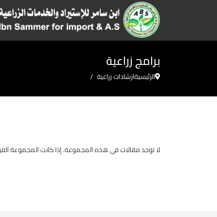
برامج زراعية
الرئيسية
ارشادات زراعية
لا توجد مقالات في هذه المجموعة. إذا كانت المجموعة الفر