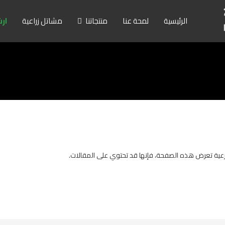
الرئيسية
لمحة عنا
منتجاتنا
مشاتل زراعية
ارش
عية تعرض هذه الصفحة، فإنها قد تحتوي على المقالات.