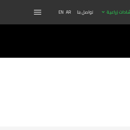
ادات زراعية
تواصل بنا
EN
AR